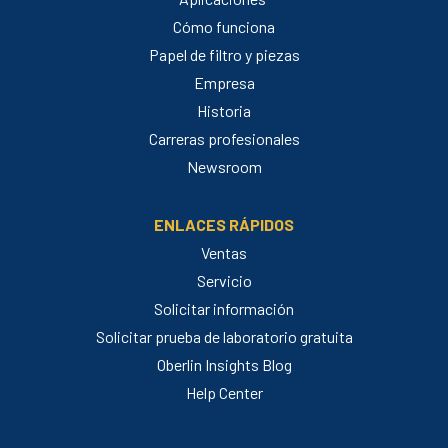
Cómo funciona
Papel de filtro y piezas
Empresa
Historia
Carreras profesionales
Newsroom
ENLACES RÁPIDOS
Ventas
Servicio
Solicitar información
Solicitar prueba de laboratorio gratuita
Oberlin Insights Blog
Help Center