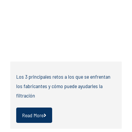
Los 3 principales retos a los que se enfrentan
los fabricantes y cómo puede ayudarles la
filtración
Read More