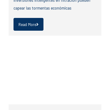
capear las tormentas económicas
Read More