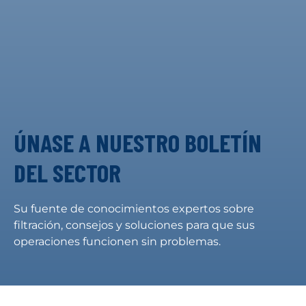
ÚNASE A NUESTRO BOLETÍN
DEL SECTOR
Su fuente de conocimientos expertos sobre
filtración, consejos y soluciones para que sus
operaciones funcionen sin problemas.