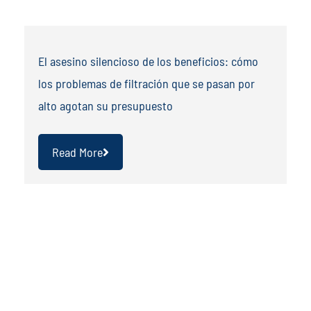
El asesino silencioso de los beneficios: cómo
los problemas de filtración que se pasan por
alto agotan su presupuesto
Read More