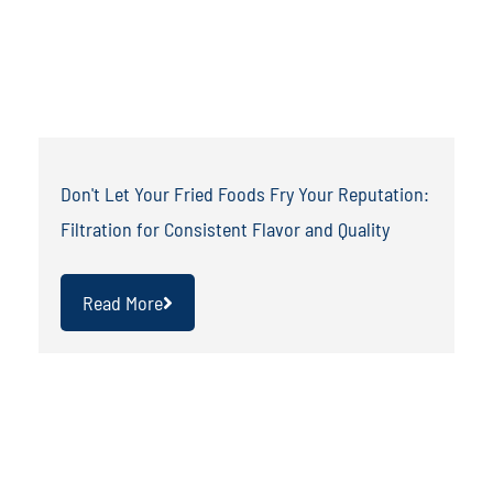
Don't Let Your Fried Foods Fry Your Reputation:
Filtration for Consistent Flavor and Quality
Read More