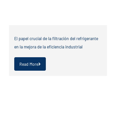
El papel crucial de la filtración del refrigerante
en la mejora de la eficiencia industrial
Read More