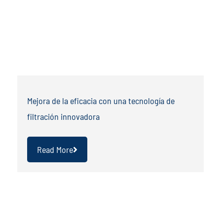
Mejora de la eficacia con una tecnología de
filtración innovadora
Read More