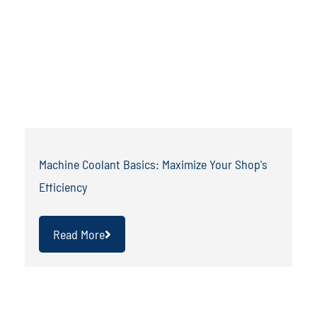
Machine Coolant Basics: Maximize Your Shop's
Efficiency
Read More