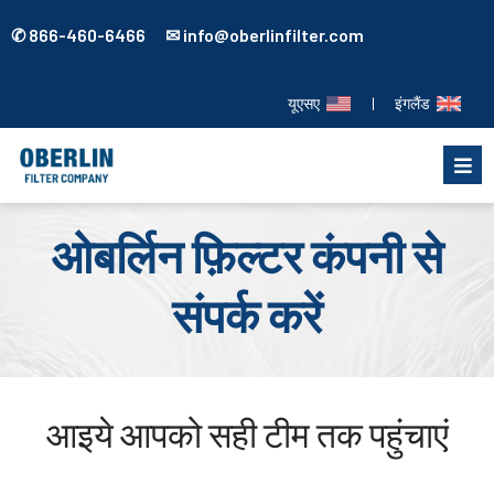
✆ 866-460-6466 ✉ info@oberlinfilter.com
यूएसए
|
इंगलैंड
ओबर्लिन फ़िल्टर कंपनी से
संपर्क करें
आइये आपको सही टीम तक पहुंचाएं