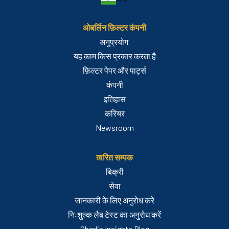
ओबर्लिन फ़िल्टर कंपनी
अनुप्रयोग
यह काम किस प्रकार करता है
फ़िल्टर पेपर और पार्ट्स
कंपनी
इतिहास
करियर
Newsroom
त्वरित सम्पक
बिक्री
सेवा
जानकारी के लिए अनुरोध करे
निःशुल्क लैब टेस्ट का अनुरोध करें
Oberlin Insights Blog