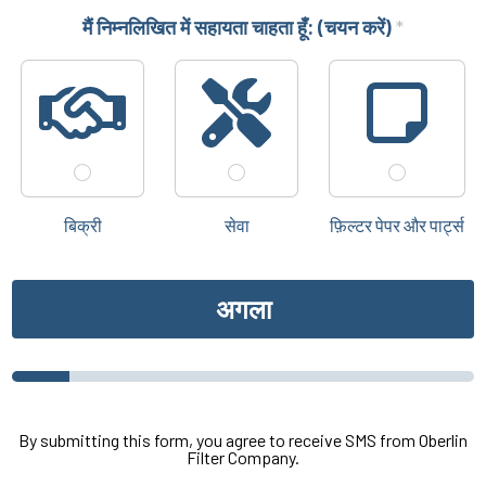
मैं निम्नलिखित में सहायता चाहता हूँ: (चयन करें)
*
बिक्री
सेवा
फ़िल्टर पेपर और पार्ट्स
अगला
By submitting this form, you agree to receive SMS from Oberlin
Filter Company.