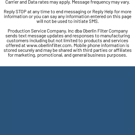
Carrier and Data rates may apply. Message frequency may vary.
Reply STOP at any time to end messaging or Reply Help for more
information or you can say any information entered on this page
will not be used to initiate SMS.
Production Service Company, Inc dba Oberlin Filter Company
sends text message updates and responses to manufacturing
customers including but not limited to products and services
offered at www.oberlinfilter.com. Mobile phone information is
stored securely and may be shared with third parties or affiliates
for marketing, promotional, and general business purposes.