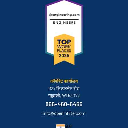
कॉर्पोरेट कार्यालय
827 सिल्वरनेल रोड
प्यूवाकी, WI 53072
866-460-6466
info@oberlinfilter.com
हिंदी