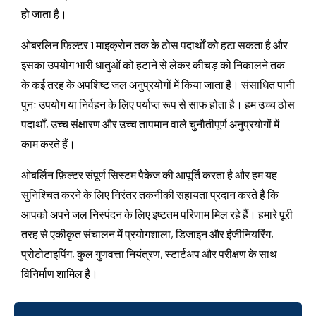
हो जाता है।
ओबरलिन फ़िल्टर 1 माइक्रोन तक के ठोस पदार्थों को हटा सकता है और
इसका उपयोग भारी धातुओं को हटाने से लेकर कीचड़ को निकालने तक
के कई तरह के अपशिष्ट जल अनुप्रयोगों में किया जाता है। संसाधित पानी
पुनः उपयोग या निर्वहन के लिए पर्याप्त रूप से साफ होता है। हम उच्च ठोस
पदार्थों, उच्च संक्षारण और उच्च तापमान वाले चुनौतीपूर्ण अनुप्रयोगों में
काम करते हैं।
ओबर्लिन फ़िल्टर संपूर्ण सिस्टम पैकेज की आपूर्ति करता है और हम यह
सुनिश्चित करने के लिए निरंतर तकनीकी सहायता प्रदान करते हैं कि
आपको अपने जल निस्पंदन के लिए इष्टतम परिणाम मिल रहे हैं। हमारे पूरी
तरह से एकीकृत संचालन में प्रयोगशाला, डिजाइन और इंजीनियरिंग,
प्रोटोटाइपिंग, कुल गुणवत्ता नियंत्रण, स्टार्टअप और परीक्षण के साथ
विनिर्माण शामिल है।