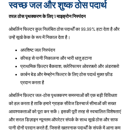
स्वच्छ जल और शुष्क ठोस पदार्थ
तरल ठोस पृथक्करण के लिए 1 माइक्रोन निस्पंदन
ओबर्लिन फिल्टर कुल निलंबित ठोस पदार्थों का 99.99% हटा देता है और
उन्हें सूखे केक के रूप में निकाल देता है।
अपशिष्ट जल निस्पंदन
कीचड़ से पानी निकालना और भारी धातु हटाना
प्राथमिक फ़िल्टर बैकवाश, क्लेरिफायर ओवरफ़्लो और अंडरफ़्लो
कार्बन बेड और मेम्ब्रेन फिल्टर के लिए ठोस पदार्थ मुक्त फ़ीड
प्रदान करता है
ओबर्लिन फ़िल्टर जल-ठोस पृथक्करण समस्याओं की एक बड़ी विविधता
को हल करता है ताकि हमारे ग्राहक सीवेज डिस्चार्ज सीमाओं की सख्त
आवश्यकताओं को पूरा कर सकें। इसकी पूरी तरह से स्वचालित विशेषताएं
और सरल डिज़ाइन न्यूनतम ऑपरेटर संपर्क के साथ सूखे ठोस और साफ
पानी दोनों प्रदान करते हैं, जिससे खतरनाक पदार्थों के संपर्क में आना कम