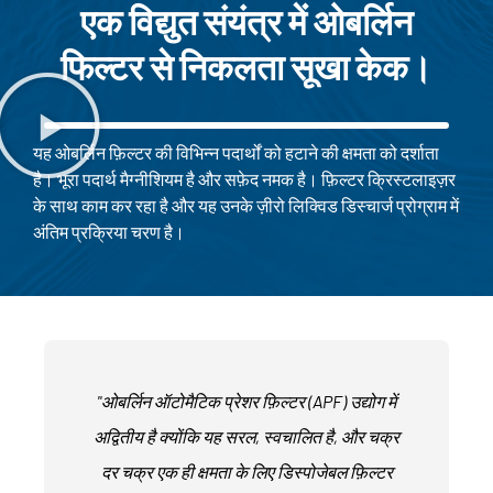
एक विद्युत संयंत्र में ओबर्लिन
फिल्टर से निकलता सूखा केक।
यह ओबर्लिन फ़िल्टर की विभिन्न पदार्थों को हटाने की क्षमता को दर्शाता
है। भूरा पदार्थ मैग्नीशियम है और सफ़ेद नमक है। फ़िल्टर क्रिस्टलाइज़र
के साथ काम कर रहा है और यह उनके ज़ीरो लिक्विड डिस्चार्ज प्रोग्राम में
अंतिम प्रक्रिया चरण है।
"ओबर्लिन ऑटोमैटिक प्रेशर फ़िल्टर (APF) उद्योग में
अद्वितीय है क्योंकि यह सरल, स्वचालित है, और चक्र
दर चक्र एक ही क्षमता के लिए डिस्पोजेबल फ़िल्टर