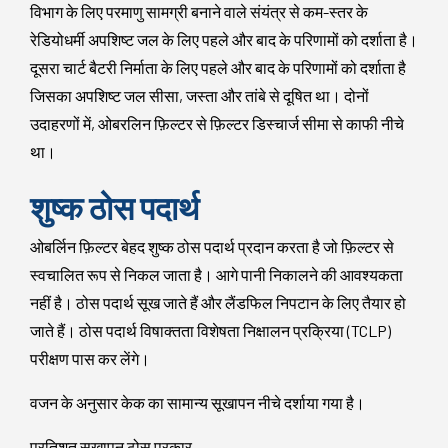
विभाग के लिए परमाणु सामग्री बनाने वाले संयंत्र से कम-स्तर के
रेडियोधर्मी अपशिष्ट जल के लिए पहले और बाद के परिणामों को दर्शाता है।
दूसरा चार्ट बैटरी निर्माता के लिए पहले और बाद के परिणामों को दर्शाता है
जिसका अपशिष्ट जल सीसा, जस्ता और तांबे से दूषित था। दोनों
उदाहरणों में, ओबरलिन फ़िल्टर से फ़िल्टर डिस्चार्ज सीमा से काफी नीचे
था।
शुष्क ठोस पदार्थ
ओबर्लिन फ़िल्टर बेहद शुष्क ठोस पदार्थ प्रदान करता है जो फ़िल्टर से
स्वचालित रूप से निकल जाता है। आगे पानी निकालने की आवश्यकता
नहीं है। ठोस पदार्थ सूख जाते हैं और लैंडफिल निपटान के लिए तैयार हो
जाते हैं। ठोस पदार्थ विषाक्तता विशेषता निक्षालन प्रक्रिया (TCLP)
परीक्षण पास कर लेंगे।
वजन के अनुसार केक का सामान्य सूखापन नीचे दर्शाया गया है।
प्रतिशत सूखापन ठोस प्रकार