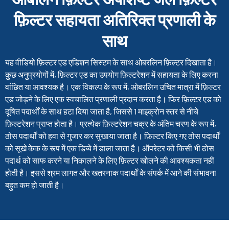
फ़िल्टर सहायता अतिरिक्त प्रणाली के
साथ
यह वीडियो फ़िल्टर एड एडिशन सिस्टम के साथ ओबरलिन फ़िल्टर दिखाता है।
कुछ अनुप्रयोगों में, फ़िल्टर एड का उपयोग फ़िल्टरेशन में सहायता के लिए करना
वांछित या आवश्यक है। एक विकल्प के रूप में, ओबरलिन उचित मात्रा में फ़िल्टर
एड जोड़ने के लिए एक स्वचालित प्रणाली प्रदान करता है। फिर फ़िल्टर एड को
दूषित पदार्थों के साथ हटा दिया जाता है, जिससे 1 माइक्रोन स्तर से नीचे
फ़िल्टरेशन प्राप्त होता है। प्रत्येक फ़िल्टरेशन चक्र के अंतिम चरण के रूप में,
ठोस पदार्थों को हवा से गुजार कर सुखाया जाता है। फ़िल्टर किए गए ठोस पदार्थों
को सूखे केक के रूप में एक डिब्बे में डाला जाता है। ऑपरेटर को किसी भी ठोस
पदार्थ को साफ करने या निकालने के लिए फ़िल्टर खोलने की आवश्यकता नहीं
होती है। इससे श्रम लागत और खतरनाक पदार्थों के संपर्क में आने की संभावना
बहुत कम हो जाती है।