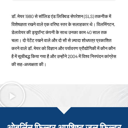
डॉ. मेयर 1980 से सॉलिड एंड लिक्विड सेपरेशन (SLS) तकनीक में
विशेषज्ञता रखने वाले एक वरिष्ठ स्तर के सलाहकार थे। विलमिंगटन,
डेलावेयर की ड्यूपॉन्ट कंपनी के साथ उनका काम 40 साल तक
चला। दो पेटेंट रखने वाले और दो सौ से ज़्यादा शोधपत्र प्रकाशित
करने वाले डॉ. मेयर को विज्ञान और पर्यावरण प्रौद्योगिकी में कौन कौन
है में सूचीबद्ध किया गया है और उन्होंने 2004 में विश्व निस्पंदन कांग्रेस
की सह-अध्यक्षता की।
ओबर्लिन फ़िल्टर अपशिष्ट जल फ़िल्टर