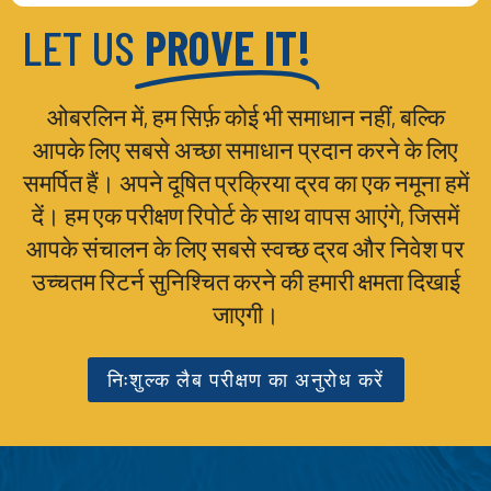
LET US
PROVE IT!
ओबरलिन में, हम सिर्फ़ कोई भी समाधान नहीं, बल्कि
आपके लिए सबसे अच्छा समाधान प्रदान करने के लिए
समर्पित हैं। अपने दूषित प्रक्रिया द्रव का एक नमूना हमें
दें। हम एक परीक्षण रिपोर्ट के साथ वापस आएंगे, जिसमें
आपके संचालन के लिए सबसे स्वच्छ द्रव और निवेश पर
उच्चतम रिटर्न सुनिश्चित करने की हमारी क्षमता दिखाई
जाएगी।
निःशुल्क लैब परीक्षण का अनुरोध करें