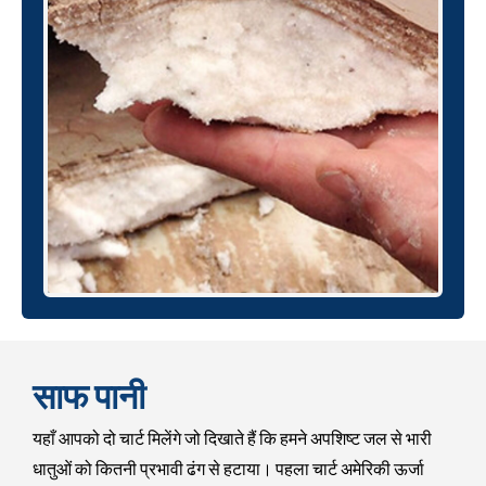
साफ पानी
यहाँ आपको दो चार्ट मिलेंगे जो दिखाते हैं कि हमने अपशिष्ट जल से भारी
धातुओं को कितनी प्रभावी ढंग से हटाया। पहला चार्ट अमेरिकी ऊर्जा