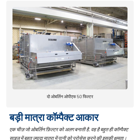
दो ओबर्लिन ओपीएफ 50 फिल्टर
बड़ी मात्रा कॉम्पैक्ट आकार
एक चीज़ जो ओबर्लिन फ़िल्टर को अलग बनाती है, वह है बहुत ही कॉम्पैक्ट
साइज़ में बहुत ज़्यादा मात्रा में पानी को प्रोसेस करने की इसकी क्षमता।