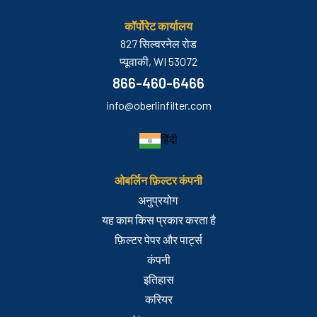
कॉर्पोरेट कार्यालय
827 सिल्वरनेल रोड
प्यूवाकी, WI 53072
866-460-6466
info@oberlinfilter.com
हिंदी
ओबर्लिन फ़िल्टर कंपनी
अनुप्रयोग
यह काम किस प्रकार करता है
फ़िल्टर पेपर और पार्ट्स
कंपनी
इतिहास
करियर