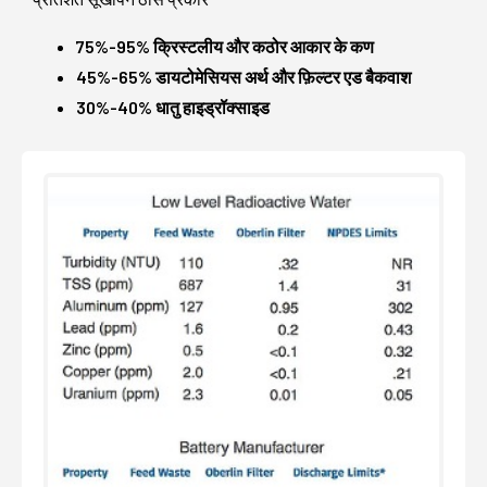
75%-95% क्रिस्टलीय और कठोर आकार के कण
45%-65% डायटोमेसियस अर्थ और फ़िल्टर एड बैकवाश
30%-40% धातु हाइड्रॉक्साइड