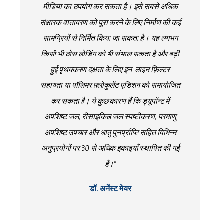
मीडिया का उपयोग कर सकता है। इसे सबसे अधिक
संक्षारक वातावरण को पूरा करने के लिए निर्माण की कई
सामग्रियों से निर्मित किया जा सकता है। यह लगभग
किसी भी ठोस लोडिंग को भी संभाल सकता है और बढ़ी
हुई पृथक्करण दक्षता के लिए इन-लाइन फ़िल्टर
सहायता या पॉलिमर फ़्लोकुलेंट एडिशन को समायोजित
कर सकता है। ये कुछ कारण हैं कि ड्यूपॉन्ट में
अपशिष्ट जल, रीसाइकिल जल स्पष्टीकरण, परमाणु
अपशिष्ट उपचार और धातु पुनर्प्राप्ति सहित विभिन्न
अनुप्रयोगों पर 60 से अधिक इकाइयाँ स्थापित की गई
हैं।"
डॉ. अर्नेस्ट मेयर